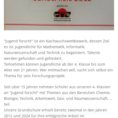
"Jugend forscht" ist ein Nachwuchswettbewerb, dessen Ziel
es ist, Jugendliche für Mathematik, Informatik,
Naturwissenschaft und Technik zu begeistern. Talente
werden gefunden und gefördert.
Teilnehmen können Jugendliche ab der 4. Klasse bis zum
Alter von 21 Jahren. Wer mitmachen will, sucht sich selbst ein
Thema für sein Forschungsprojekt.
Seit über 15 Jahren nehmen Schüler aus unseren 4. Klassen
an "Jugend forscht" mit Themen aus den Bereichen Chemie,
Biologie, Technik, Arbeitswelt, Geo- und Raumwissenschaft, ...
teil.
Unsere Grundschule erhielt bereits zweimal in den Jahren
2012 und 2024 für ihre erfolgreiche Arbeit im