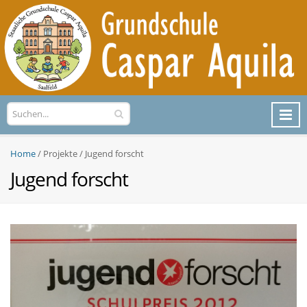
Home
Projekte / Jugend forscht
Jugend forscht